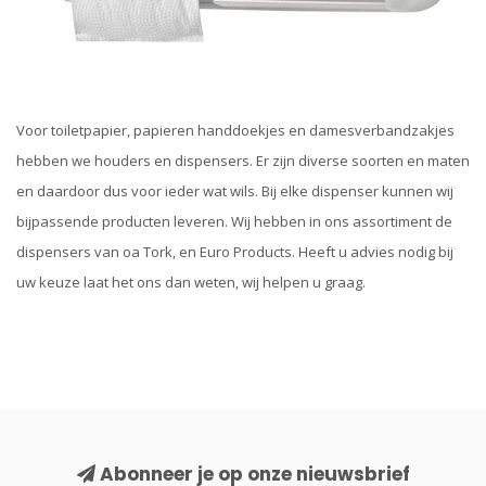
Voor toiletpapier, papieren handdoekjes en damesverbandzakjes
hebben we houders en dispensers. Er zijn diverse soorten en maten
en daardoor dus voor ieder wat wils. Bij elke dispenser kunnen wij
bijpassende producten leveren. Wij hebben in ons assortiment de
dispensers van oa Tork, en Euro Products. Heeft u advies nodig bij
uw keuze laat het ons dan weten, wij helpen u graag.
Abonneer je op onze nieuwsbrief