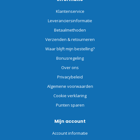
Klantenservice
Leveranciersinformatie
Betaalmethoden
Verzenden & retourneren
Waar blijft mijn bestelling?
Bonusregeling
Over ons
Privacybeleid
Algemene voorwaarden
Cookie verklaring
Punten sparen
Mijn account
Account informatie