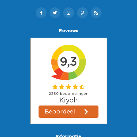
Reviews
Informatie