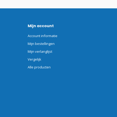
Mijn account
Account informatie
Mijn bestellingen
Mijn verlanglijst
Vergelijk
Alle producten