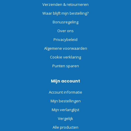
Verzenden & retourneren
Waar blijft mijn bestelling?
Bonusregeling
Over ons
Privacybeleid
Algemene voorwaarden
Cookie verklaring
Punten sparen
Mijn account
Account informatie
Mijn bestellingen
Mijn verlanglijst
Vergelijk
Alle producten