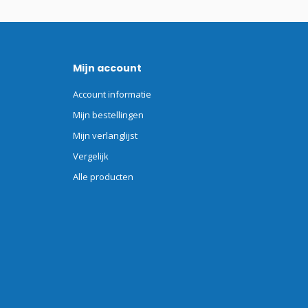
Mijn account
Account informatie
Mijn bestellingen
Mijn verlanglijst
Vergelijk
Alle producten