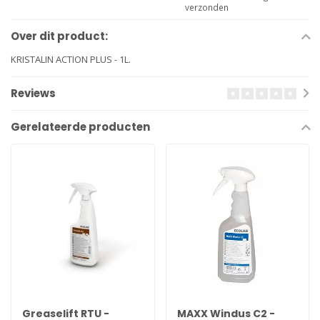
verzonden
Over dit product:
KRISTALIN ACTION PLUS - 1L.
Reviews
Gerelateerde producten
Greaselift RTU -
MAXX Windus C2 -