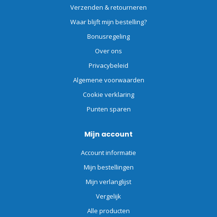
Verzenden & retourneren
Waar blijft mijn bestelling?
Bonusregeling
Over ons
Privacybeleid
Algemene voorwaarden
Cookie verklaring
Punten sparen
Mijn account
Account informatie
Mijn bestellingen
Mijn verlanglijst
Vergelijk
Alle producten