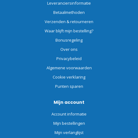
Leveranciersinformatie
Betaalmethoden
Verzenden & retourneren
Waar blijft mijn bestelling?
Bonusregeling
Over ons
Privacybeleid
Algemene voorwaarden
Cookie verklaring
Punten sparen
Mijn account
Account informatie
Mijn bestellingen
Mijn verlanglijst