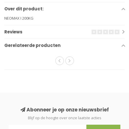
Over dit product:
NEOMAX I 200KG
Reviews
Gerelateerde producten
Abonneer je op onze nieuwsbrief
Blijf op de hoogte over onze laatste acties