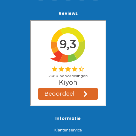
Reviews
Informatie
Klantenservice