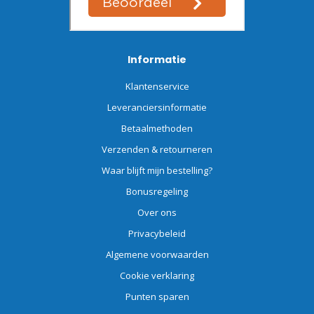
Informatie
Klantenservice
Leveranciersinformatie
Betaalmethoden
Verzenden & retourneren
Waar blijft mijn bestelling?
Bonusregeling
Over ons
Privacybeleid
Algemene voorwaarden
Cookie verklaring
Punten sparen