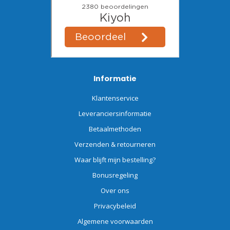
Informatie
Klantenservice
Leveranciersinformatie
Betaalmethoden
Verzenden & retourneren
Waar blijft mijn bestelling?
Bonusregeling
Over ons
Privacybeleid
Algemene voorwaarden