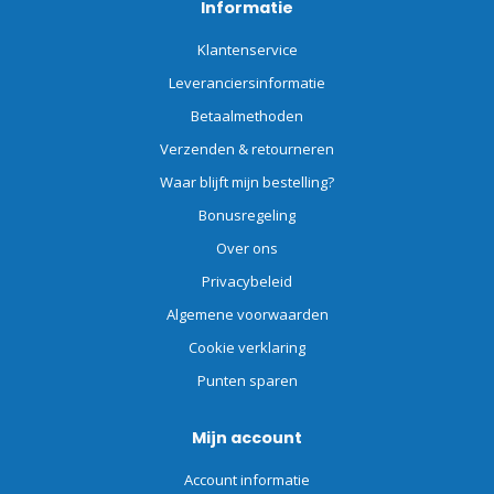
Informatie
Klantenservice
Leveranciersinformatie
Betaalmethoden
Verzenden & retourneren
Waar blijft mijn bestelling?
Bonusregeling
Over ons
Privacybeleid
Algemene voorwaarden
Cookie verklaring
Punten sparen
Mijn account
Account informatie