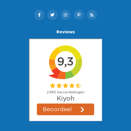
Reviews