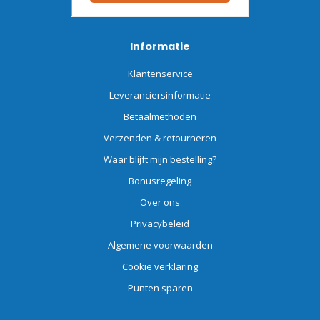
Informatie
Klantenservice
Leveranciersinformatie
Betaalmethoden
Verzenden & retourneren
Waar blijft mijn bestelling?
Bonusregeling
Over ons
Privacybeleid
Algemene voorwaarden
Cookie verklaring
Punten sparen