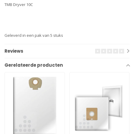
TMB Dryver 10C
Geleverd in een pak van 5 stuks
Reviews
Gerelateerde producten