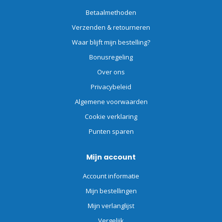
Betaalmethoden
Verzenden & retourneren
Waar blijft mijn bestelling?
Bonusregeling
Over ons
Privacybeleid
Algemene voorwaarden
Cookie verklaring
Punten sparen
Mijn account
Account informatie
Mijn bestellingen
Mijn verlanglijst
Vergelijk