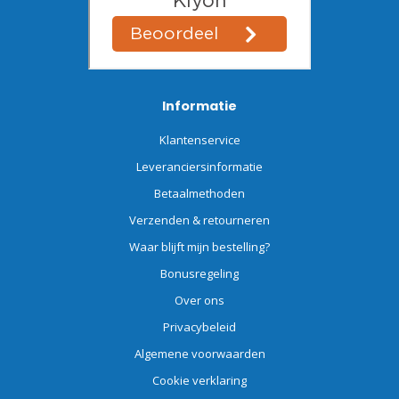
Informatie
Klantenservice
Leveranciersinformatie
Betaalmethoden
Verzenden & retourneren
Waar blijft mijn bestelling?
Bonusregeling
Over ons
Privacybeleid
Algemene voorwaarden
Cookie verklaring