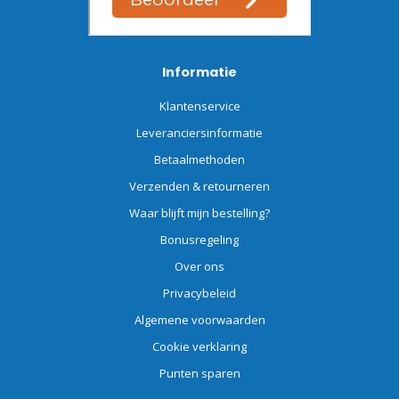
Informatie
Klantenservice
Leveranciersinformatie
Betaalmethoden
Verzenden & retourneren
Waar blijft mijn bestelling?
Bonusregeling
Over ons
Privacybeleid
Algemene voorwaarden
Cookie verklaring
Punten sparen