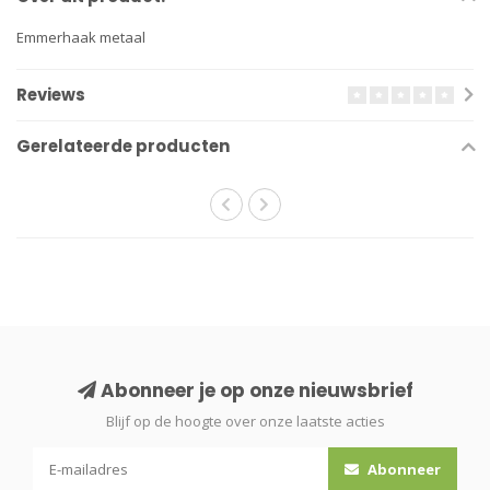
Emmerhaak metaal
Reviews
Gerelateerde producten
Abonneer je op onze nieuwsbrief
Blijf op de hoogte over onze laatste acties
Abonneer