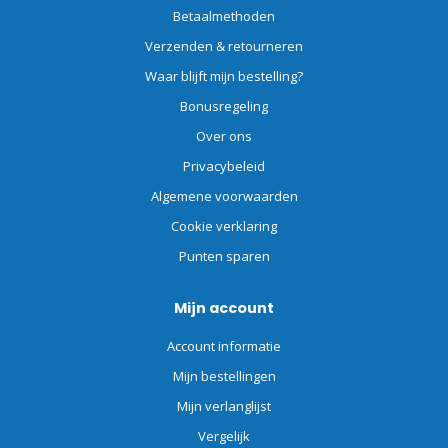
Betaalmethoden
Verzenden & retourneren
Waar blijft mijn bestelling?
Bonusregeling
Over ons
Privacybeleid
Algemene voorwaarden
Cookie verklaring
Punten sparen
Mijn account
Account informatie
Mijn bestellingen
Mijn verlanglijst
Vergelijk