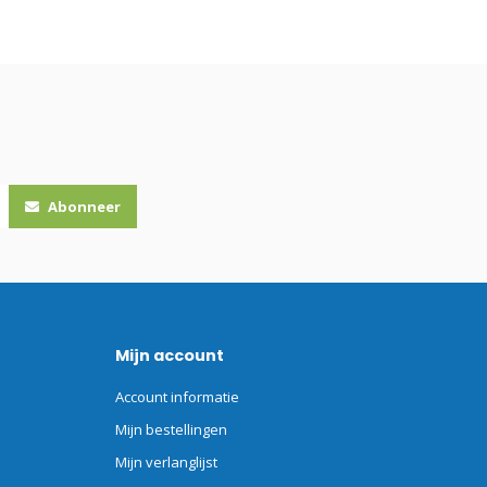
Abonneer
Mijn account
Account informatie
Mijn bestellingen
Mijn verlanglijst