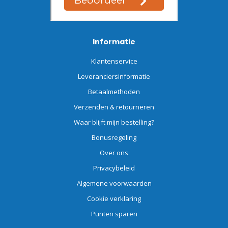
Informatie
Klantenservice
Leveranciersinformatie
Betaalmethoden
Verzenden & retourneren
Waar blijft mijn bestelling?
Bonusregeling
Over ons
Privacybeleid
Algemene voorwaarden
Cookie verklaring
Punten sparen