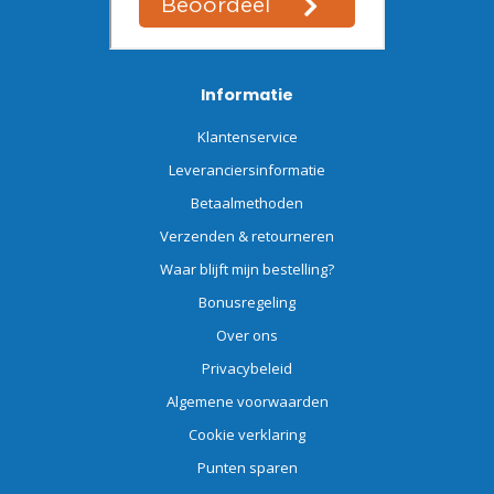
Informatie
Klantenservice
Leveranciersinformatie
Betaalmethoden
Verzenden & retourneren
Waar blijft mijn bestelling?
Bonusregeling
Over ons
Privacybeleid
Algemene voorwaarden
Cookie verklaring
Punten sparen