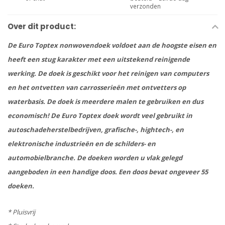
verzonden
Over dit product:
De Euro Toptex nonwovendoek voldoet aan de hoogste eisen en
heeft een stug karakter met een uitstekend reinigende
werking. De doek is geschikt voor het reinigen van computers
en het ontvetten van carrosserieën met ontvetters op
waterbasis. De doek is meerdere malen te gebruiken en dus
economisch! De Euro Toptex doek wordt veel gebruikt in
autoschadeherstelbedrijven, grafische-, hightech-, en
elektronische industrieën en de schilders- en
automobielbranche. De doeken worden u vlak gelegd
aangeboden in een handige doos. Een doos bevat ongeveer 55
doeken.
* Pluisvrij