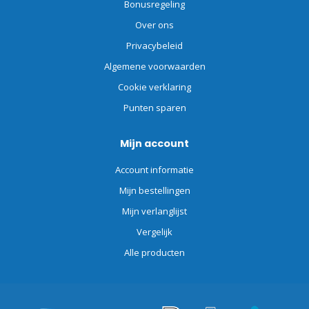
Bonusregeling
Over ons
Privacybeleid
Algemene voorwaarden
Cookie verklaring
Punten sparen
Mijn account
Account informatie
Mijn bestellingen
Mijn verlanglijst
Vergelijk
Alle producten