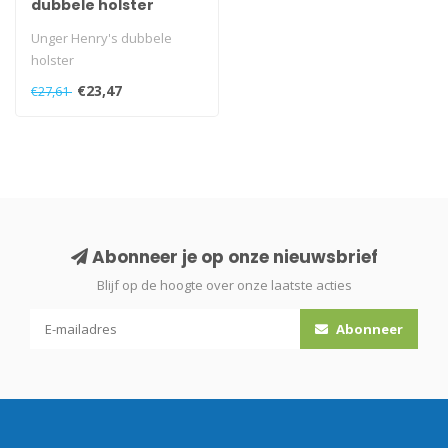
dubbele holster
Unger Henry's dubbele
holster
€23,47
€27,61
Abonneer je op onze nieuwsbrief
Blijf op de hoogte over onze laatste acties
Abonneer