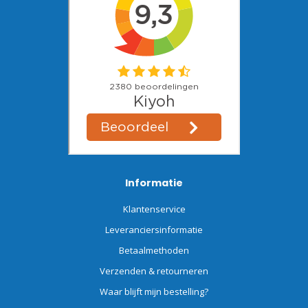
Informatie
Klantenservice
Leveranciersinformatie
Betaalmethoden
Verzenden & retourneren
Waar blijft mijn bestelling?