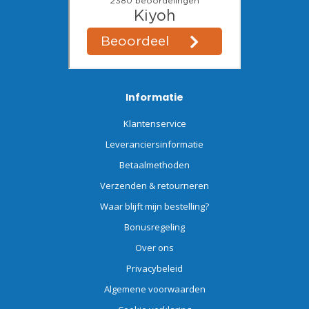
Informatie
Klantenservice
Leveranciersinformatie
Betaalmethoden
Verzenden & retourneren
Waar blijft mijn bestelling?
Bonusregeling
Over ons
Privacybeleid
Algemene voorwaarden