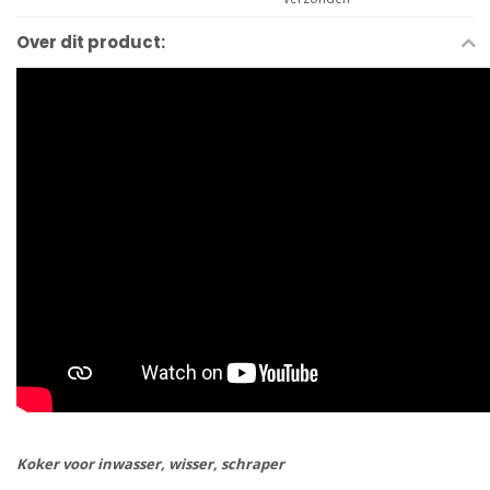
Over dit product:
Koker voor inwasser, wisser, schraper