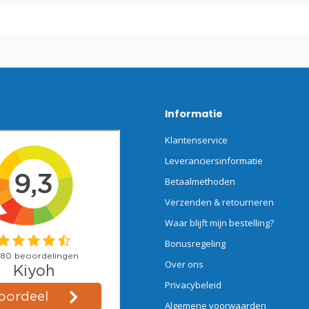
Informatie
Klantenservice
Leveranciersinformatie
Betaalmethoden
Verzenden & retourneren
Waar blijft mijn bestelling?
Bonusregeling
Over ons
Privacybeleid
Algemene voorwaarden