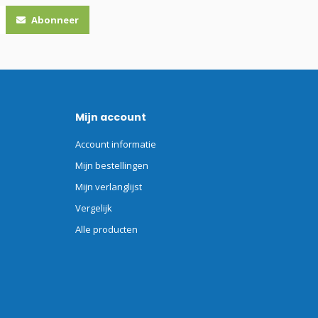
Abonneer
Mijn account
Account informatie
Mijn bestellingen
Mijn verlanglijst
Vergelijk
Alle producten