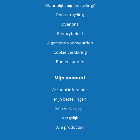
Waar blijft mijn bestelling?
Bonusregeling
Over ons
Privacybeleid
Algemene voorwaarden
Cookie verklaring
Punten sparen
Mijn account
Account informatie
Mijn bestellingen
Mijn verlanglijst
Vergelijk
Alle producten