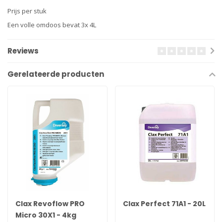
Prijs per stuk
Een volle omdoos bevat 3x 4L
Reviews
Gerelateerde producten
Clax Revoflow PRO
Clax Perfect 71A1 - 20L
Micro 30X1 - 4kg