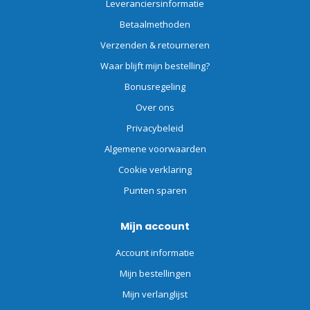
Leveranciersinformatie
Betaalmethoden
Verzenden & retourneren
Waar blijft mijn bestelling?
Bonusregeling
Over ons
Privacybeleid
Algemene voorwaarden
Cookie verklaring
Punten sparen
Mijn account
Account informatie
Mijn bestellingen
Mijn verlanglijst