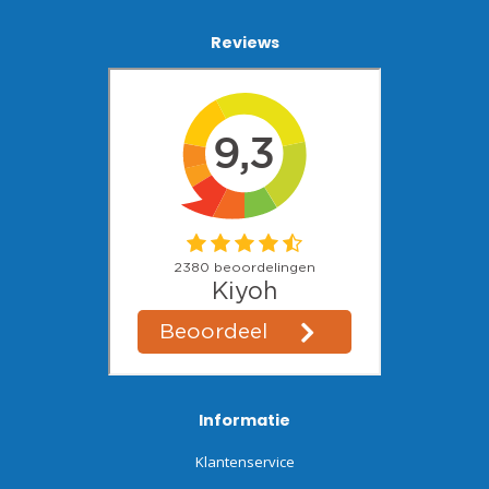
Reviews
Informatie
Klantenservice