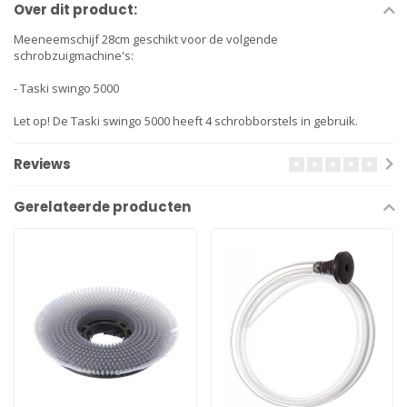
Over dit product:
Meeneemschijf 28cm
geschikt voor de volgende
schrobzuigmachine's:
- Taski swingo 5000
Let op! De Taski swingo 5000 heeft 4 schrobborstels in gebruik.
Reviews
Gerelateerde producten