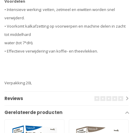
Voordelen
• Intensieve werking: vetten, zetmeel en eiwitten worden snel
verwijderd.
• Voorkomt kalkafzetting op voorwerpen en machine delen in zacht
tot middelhard
water (tot 7°dH).
• Effectieve verwijdering van koffie- en theevlekken.
Verpakking 20L
Reviews
Gerelateerde producten