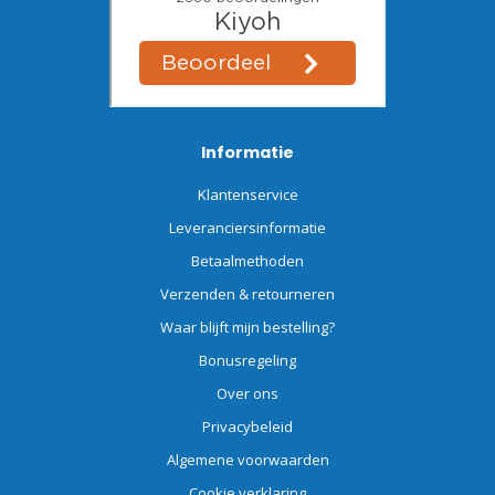
Informatie
Klantenservice
Leveranciersinformatie
Betaalmethoden
Verzenden & retourneren
Waar blijft mijn bestelling?
Bonusregeling
Over ons
Privacybeleid
Algemene voorwaarden
Cookie verklaring