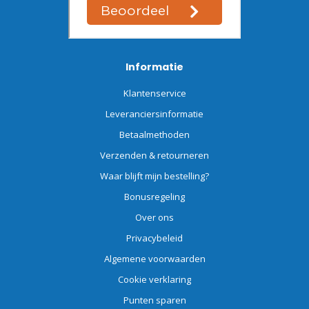
Informatie
Klantenservice
Leveranciersinformatie
Betaalmethoden
Verzenden & retourneren
Waar blijft mijn bestelling?
Bonusregeling
Over ons
Privacybeleid
Algemene voorwaarden
Cookie verklaring
Punten sparen