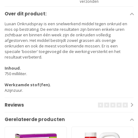
verzonden
Over dit product:
Luxan Onkruidspray is een snelwerkend middel tegen onkruid en
mos op bestrating. De eerste resultaten zijn binnen enkele uren
zichtbaar en binnen één week zijn de onkruiden volledig
afgestorven. Het middel bestrijdt zowel grassen als overige
onkruiden en ook de meest voorkomende mossen. Er is een
speciale 'booster' toegevoegd die de werking versterkt en het
resultaat verbeterd.
Inhoud.
750 milliliter.
Werkzamde stof(fen).
Azijnzuur.
Reviews
Gerelateerde producten