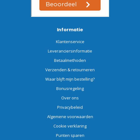
Informatie
Klantenservice
Leveranciersinformatie
Betaalmethoden
Verzenden & retourneren
Waar blijft mijn bestelling?
Bonusregeling
Over ons
Privacybeleid
Algemene voorwaarden
Cookie verklaring
Punten sparen