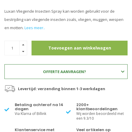
Luxan Vliegende Insecten Spray kan worden gebruikt voor de
bestrijding van vliegende insecten zoals, vliegen, muggen, wespen
en motten.
Lees meer..
Toevoegen aan winkelwagen
OFFERTE AANVRAGEN?
Levertijd: verzending binnen 1-3 werkdagen
Betaling achteraf na 14
2200+
dagen
klantbeoordelingen
Via Klarna of Billink
Wij worden beoordeeld met
een 9.3/10
Klantenservice met
Veel artikelen op