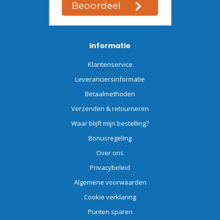
Informatie
Klantenservice
Leveranciersinformatie
Betaalmethoden
Verzenden & retourneren
Waar blijft mijn bestelling?
Bonusregeling
Over ons
Privacybeleid
Algemene voorwaarden
Cookie verklaring
Punten sparen