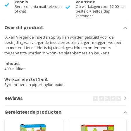
kennis
voorraad
Bereik ons via mail, telefoon
Op werkdagen voor 12.00 uur
of chat
besteld = zelfde dag
verzonden
Over dit product:
Luxan Vliegende Insecten Spray kan worden gebruikt voor de
bestrijding van vliegende insecten zoals, vliegen, muggen, wespen
en motten. Het middel is bij uitstek geschikt om onder andere
toegepast te worden in woon- en slaapkamers en keukens.
Inhoud.
400 milliliter.
Werkzamde stof(fen).
Pyrethrinen en piperonylbutoxide.
Reviews
Gerelateerde producten