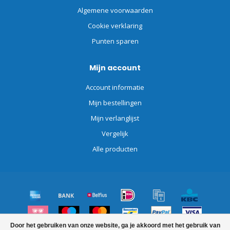
Algemene voorwaarden
Cookie verklaring
Punten sparen
Mijn account
Account informatie
Mijn bestellingen
Mijn verlanglijst
Vergelijk
Alle producten
Door het gebruiken van onze website, ga je akkoord met het gebruik van