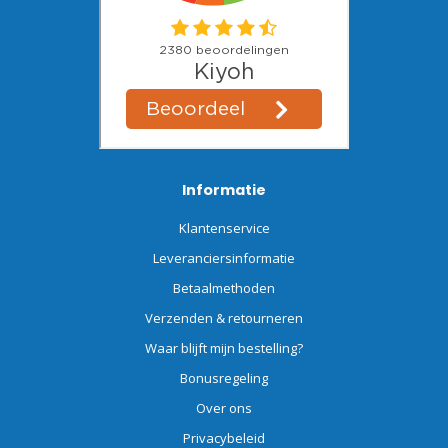
Informatie
Klantenservice
Leveranciersinformatie
Betaalmethoden
Verzenden & retourneren
Waar blijft mijn bestelling?
Bonusregeling
Over ons
Privacybeleid