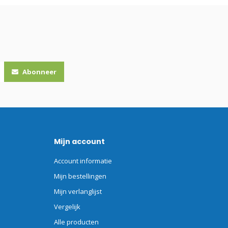
Abonneer
Mijn account
Account informatie
Mijn bestellingen
Mijn verlanglijst
Vergelijk
Alle producten