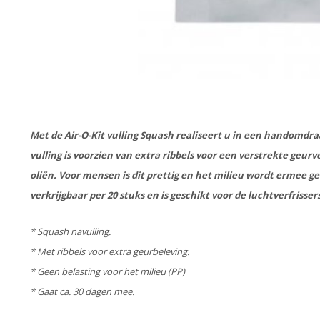
Met de Air-O-Kit vulling Squash realiseert u in een handomdr
vulling is voorzien van extra ribbels voor een verstrekte geurv
oliën. Voor mensen is dit prettig en het milieu wordt ermee ge
verkrijgbaar per 20 stuks en is geschikt voor de luchtverfrisse
* Squash navulling.
* Met ribbels voor extra geurbeleving.
* Geen belasting voor het milieu (PP)
* Gaat ca. 30 dagen mee.