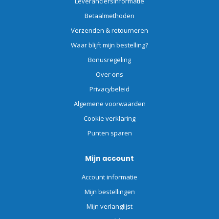
Leveranciersinformatie
Betaalmethoden
Verzenden & retourneren
Waar blijft mijn bestelling?
Bonusregeling
Over ons
Privacybeleid
Algemene voorwaarden
Cookie verklaring
Punten sparen
Mijn account
Account informatie
Mijn bestellingen
Mijn verlanglijst