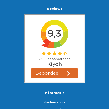
Reviews
Informatie
Klantenservice