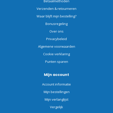
Betaalmethoden
Verzenden & retourneren
Waar blijft mijn bestelling?
Bonusregeling
Over ons
Privacybeleid
Algemene voorwaarden
Cookie verklaring
Punten sparen
Mijn account
Account informatie
Mijn bestellingen
Mijn verlanglijst
Vergelijk