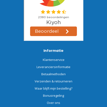
Informatie
Klantenservice
Leveranciersinformatie
Betaalmethoden
Verzenden & retourneren
Waar blijft mijn bestelling?
Bonusregeling
Over ons