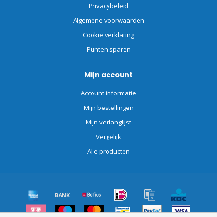
Privacybeleid
Algemene voorwaarden
Cookie verklaring
Punten sparen
Mijn account
Account informatie
Mijn bestellingen
Mijn verlanglijst
Vergelijk
Alle producten