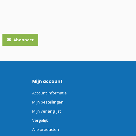
Abonneer
Mijn account
Account informatie
Mijn bestellingen
Mijn verlanglijst
Vergelijk
Alle producten