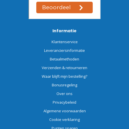
Informatie
Klantenservice
Leveranciersinformatie
Betaalmethoden
Verzenden & retourneren
Waar blijft mijn bestelling?
Bonusregeling
Over ons
Privacybeleid
Algemene voorwaarden
Cookie verklaring
Punten sparen