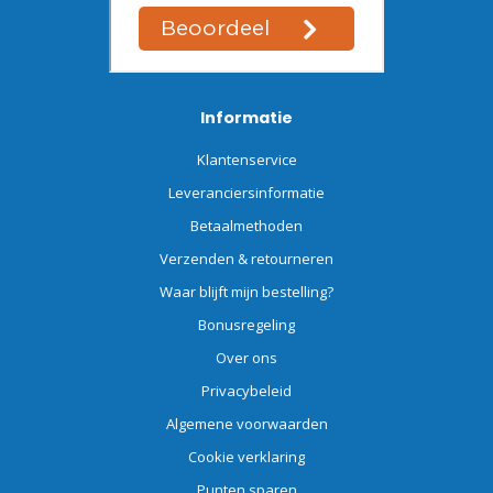
Informatie
Klantenservice
Leveranciersinformatie
Betaalmethoden
Verzenden & retourneren
Waar blijft mijn bestelling?
Bonusregeling
Over ons
Privacybeleid
Algemene voorwaarden
Cookie verklaring
Punten sparen