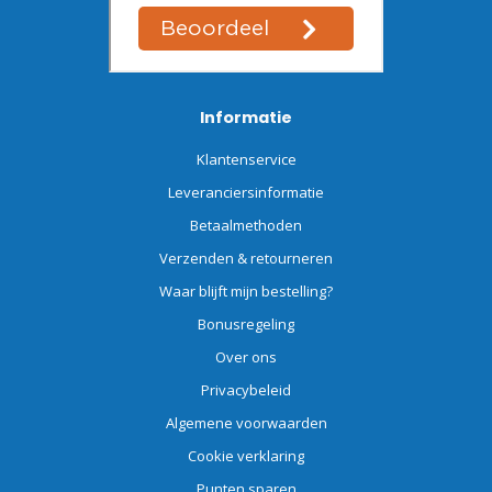
Informatie
Klantenservice
Leveranciersinformatie
Betaalmethoden
Verzenden & retourneren
Waar blijft mijn bestelling?
Bonusregeling
Over ons
Privacybeleid
Algemene voorwaarden
Cookie verklaring
Punten sparen