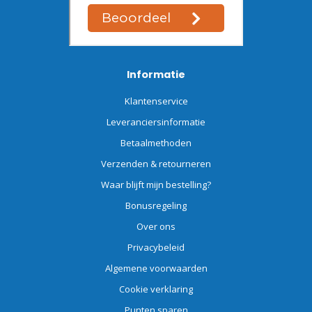
Informatie
Klantenservice
Leveranciersinformatie
Betaalmethoden
Verzenden & retourneren
Waar blijft mijn bestelling?
Bonusregeling
Over ons
Privacybeleid
Algemene voorwaarden
Cookie verklaring
Punten sparen