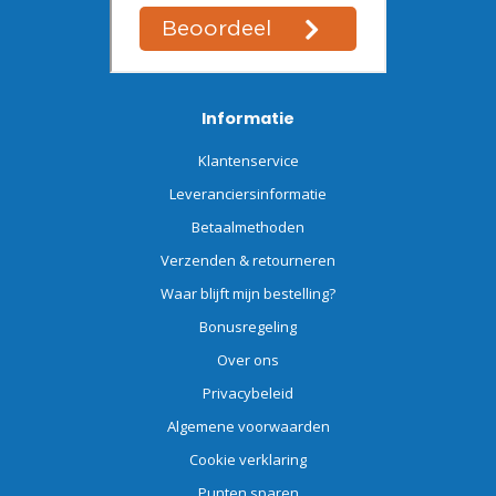
Informatie
Klantenservice
Leveranciersinformatie
Betaalmethoden
Verzenden & retourneren
Waar blijft mijn bestelling?
Bonusregeling
Over ons
Privacybeleid
Algemene voorwaarden
Cookie verklaring
Punten sparen