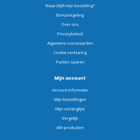
Waar blijft mijn bestelling?
Bonusregeling
Over ons
Privacybeleid
Algemene voorwaarden
Cookie verklaring
Punten sparen
Mijn account
Account informatie
Mijn bestellingen
Mijn verlanglijst
Vergelijk
Alle producten