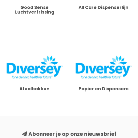
Good Sense
All Care Dispenserlijn
Luchtverfrissing
Afvalbakken
Papier en Dispensers
Abonneer je op onze nieuwsbrief