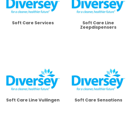
Soft Care Services
Soft Care Line
Zeepdispensers
Soft Care Line Vullingen
Soft Care Sensations