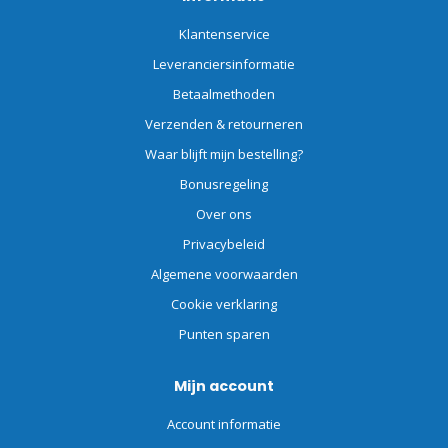
Klantenservice
Leveranciersinformatie
Betaalmethoden
Verzenden & retourneren
Waar blijft mijn bestelling?
Bonusregeling
Over ons
Privacybeleid
Algemene voorwaarden
Cookie verklaring
Punten sparen
Mijn account
Account informatie