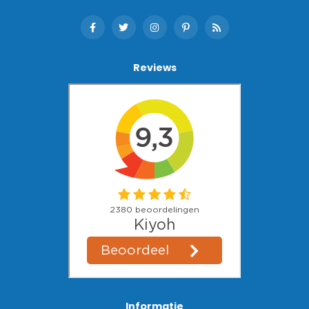
Reviews
Informatie