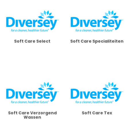
Soft Care Select
Soft Care Specialiteiten
Soft Care Verzorgend
Soft Care Tex
Wassen