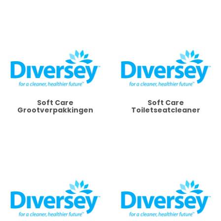
Soft Care
Soft Care
Grootverpakkingen
Toiletseatcleaner