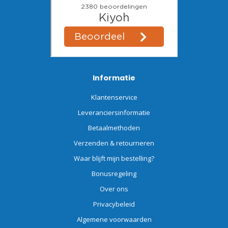
Informatie
Klantenservice
Leveranciersinformatie
Betaalmethoden
Verzenden & retourneren
Waar blijft mijn bestelling?
Bonusregeling
Over ons
Privacybeleid
Algemene voorwaarden