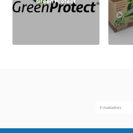
Green Protect