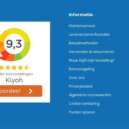
Informatie
Klantenservice
Leveranciersinformatie
Betaalmethoden
Verzenden & retourneren
Waar blijft mijn bestelling?
Bonusregeling
Over ons
Privacybeleid
Algemene voorwaarden
Cookie verklaring
Punten sparen