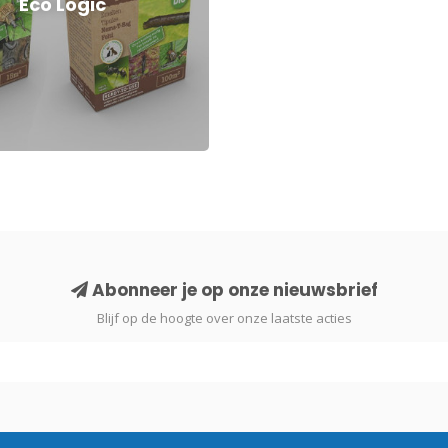
Eco Logic
Abonneer je op onze nieuwsbrief
Blijf op de hoogte over onze laatste acties