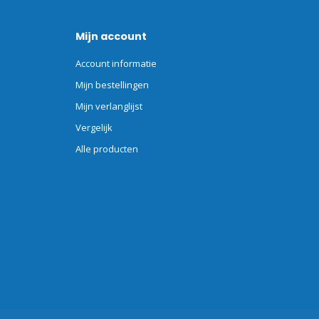
Mijn account
Account informatie
Mijn bestellingen
Mijn verlanglijst
Vergelijk
Alle producten