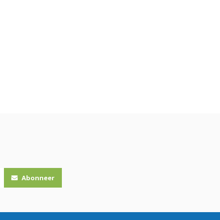
Abonneer