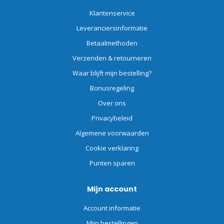
Klantenservice
Leveranciersinformatie
Betaalmethoden
Verzenden & retourneren
Waar blijft mijn bestelling?
Bonusregeling
Over ons
Privacybeleid
Algemene voorwaarden
Cookie verklaring
Punten sparen
Mijn account
Account informatie
Mijn bestellingen