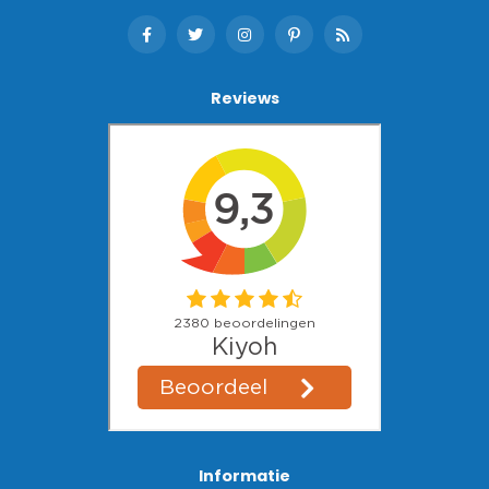
Reviews
Informatie