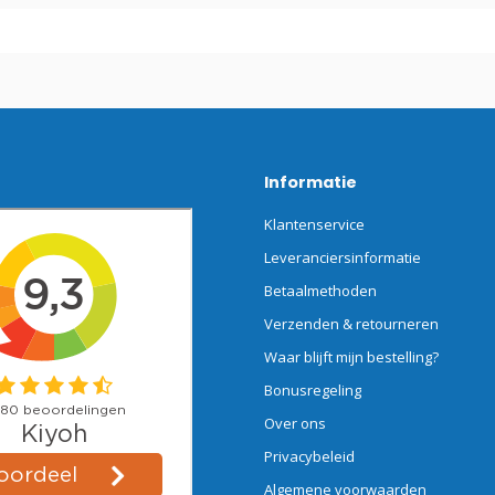
Informatie
Klantenservice
Leveranciersinformatie
Betaalmethoden
Verzenden & retourneren
Waar blijft mijn bestelling?
Bonusregeling
Over ons
Privacybeleid
Algemene voorwaarden