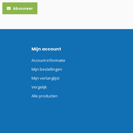
Abonneer
Mijn account
Account informatie
Mijn bestellingen
Mijn verlanglijst
Vergelijk
Alle producten