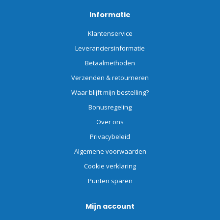
Informatie
Klantenservice
Leveranciersinformatie
Betaalmethoden
Verzenden & retourneren
Waar blijft mijn bestelling?
Bonusregeling
Over ons
Privacybeleid
Algemene voorwaarden
Cookie verklaring
Punten sparen
Mijn account