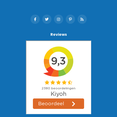
Reviews