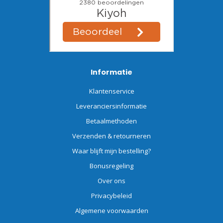
Informatie
Klantenservice
Leveranciersinformatie
Betaalmethoden
Verzenden & retourneren
Waar blijft mijn bestelling?
Bonusregeling
Over ons
Privacybeleid
Algemene voorwaarden