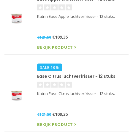
Katrin Ease Apple luchtverfrisser - 12 stuks.
€109,35
€121,50
BEKIJK PRODUCT
SALE-10%
Ease Citrus luchtverfrisser - 12 stuks
Katrin Ease Citrus luchtverfrisser - 12 stuks.
€109,35
€121,50
BEKIJK PRODUCT