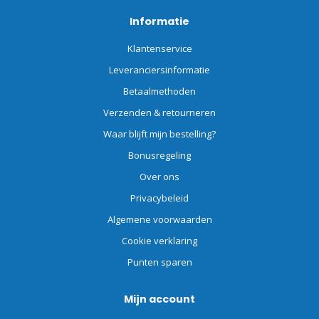
Informatie
Klantenservice
Leveranciersinformatie
Betaalmethoden
Verzenden & retourneren
Waar blijft mijn bestelling?
Bonusregeling
Over ons
Privacybeleid
Algemene voorwaarden
Cookie verklaring
Punten sparen
Mijn account