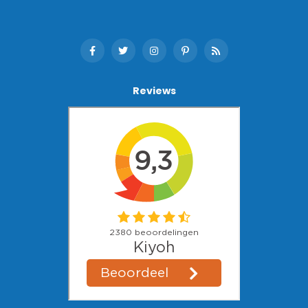
Reviews