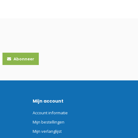
Abonneer
Mijn account
Account informatie
Mijn bestellingen
Mijn verlanglijst