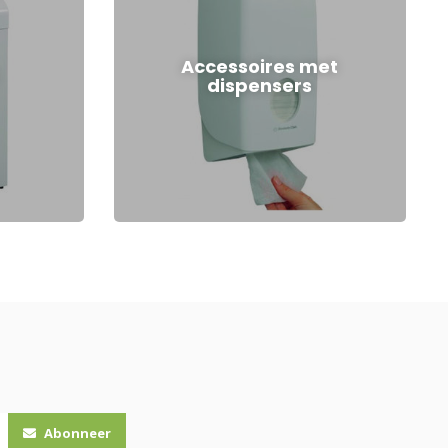
Accessoires met
dispensers
Abonneer