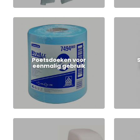
Poetsdoeken voor
eenmalig gebruik