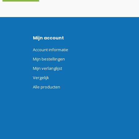
Mijn account
Account informatie
Mijn bestellingen
Mijn verlanglijst
Vergelijk
Alle producten