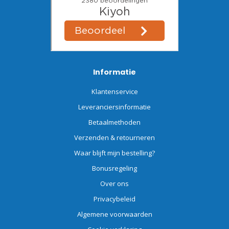
Informatie
Klantenservice
Leveranciersinformatie
Betaalmethoden
Verzenden & retourneren
Waar blijft mijn bestelling?
Bonusregeling
Over ons
Privacybeleid
Algemene voorwaarden