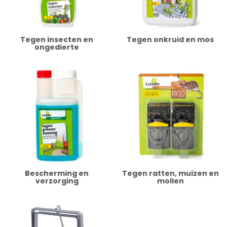
Tegen insecten en
Tegen onkruid en mos
ongedierte
Bescherming en
Tegen ratten, muizen en
verzorging
mollen