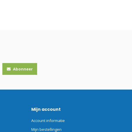
Abonneer
Mijn account
Account informatie
Mijn bestellingen