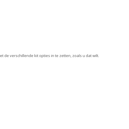
e verschillende kit opties in te zetten, zoals u dat wilt.